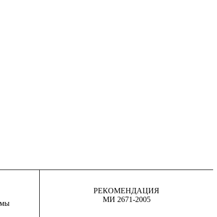
РЕКОМЕНДАЦИЯ
МИ 2671-2005
рмы