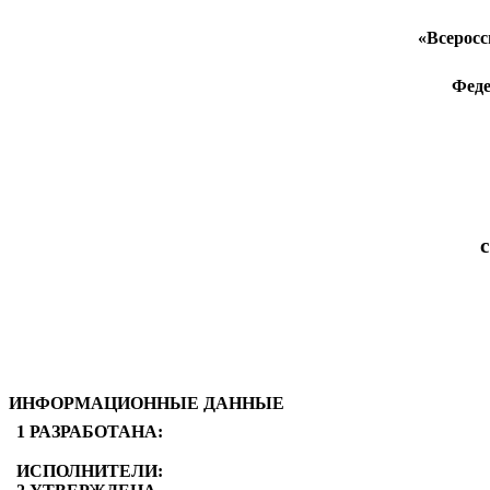
«Всеросс
Феде
ИНФОРМАЦИОННЫЕ ДАННЫЕ
1 РАЗРАБОТАНА:
ИСПОЛНИТЕЛИ: