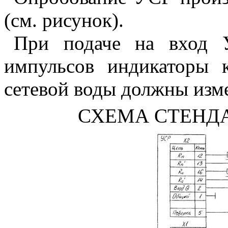
(см. рисунок).
При подаче на вход У
импульсов индикаторы 
сетевой воды должны изме
СХЕМА СТЕНДА