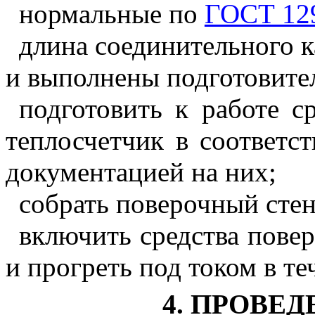
нормальные по
ГОСТ 12
длина соединительного к
и выполнены подготовите
подготовить к работе с
теплосчетчик в соответс
документацией на них;
собрать поверочный стен
включить средства пове
и прогреть под током в те
4
. ПРОВЕ