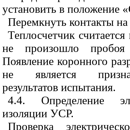
установить в положение «
Перемкнуть контакты на
Теплосчетчик считается
не произошло пробоя 
Появление коронного раз
не является признак
результатов испытания.
4.4
. Определение эле
изоляции УСР.
Проверка электрическ