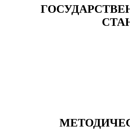
ГОСУДАРСТВЕ
СТА
МЕТОДИЧЕ