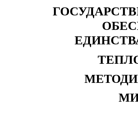
ГОСУДАРСТ
ОБЕС
ЕДИНСТВ
ТЕПЛ
МЕТОДИ
М