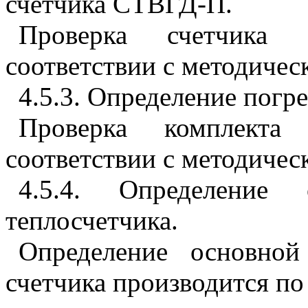
счетчика СТВГД-П.
Проверка счетчика
соответствии с методиче
4.5.3
. Определение погр
Проверка комплекта
соответствии
с методичес
4.5.4
. Определение о
теплосчетчика.
Определение основной
счетчика производится по