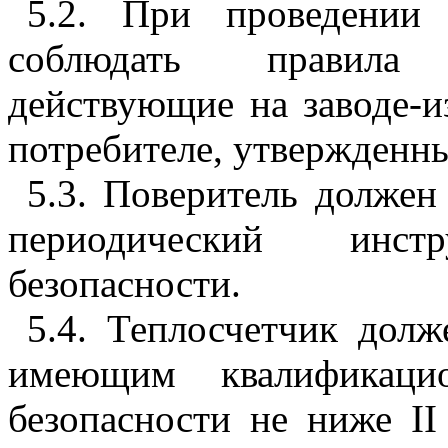
5.2
. При проведении 
соблюдать правила 
действующие на заводе-и
потребителе, утвержденн
5.3
. Поверитель должен
периодический инс
безопасности.
5.4
. Теплосчетчик долж
имеющим квалификаци
безопасности не ниже II