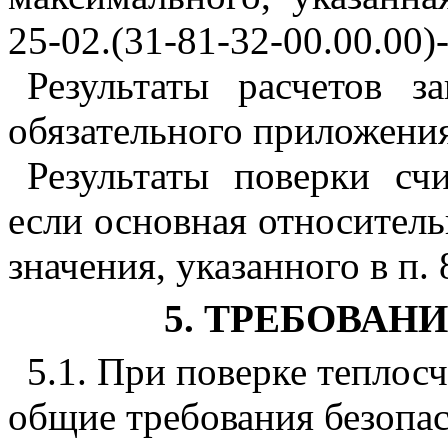
25-02.(31-81-32-00.00.00)
Результаты расчетов 
обязательного приложени
Результаты поверки сч
если основная относител
значения, указанного в п
5
. ТРЕБОВАН
5.1
. При поверке теплос
общие требования безопа