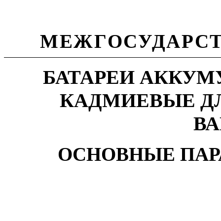
МЕЖГОСУДАРСТ
БАТАРЕИ АККУМ
КАДМИЕВЫЕ Д
ВА
ОСНОВНЫЕ ПАР