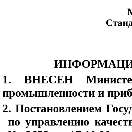
Стан
ИНФОРМАЦИ
1. ВНЕСЕН Министерс
промышленности и при
2. Постановлением Гос
по управлению качест