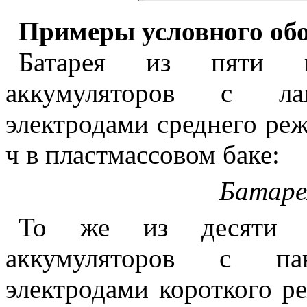
Примеры условного обо
Батарея из пяти ни
аккумуляторов с ла
электродами среднего ре
ч в пластмассовом баке:
Батаре
То же из десяти ни
аккумуляторов с па
электродами короткого р