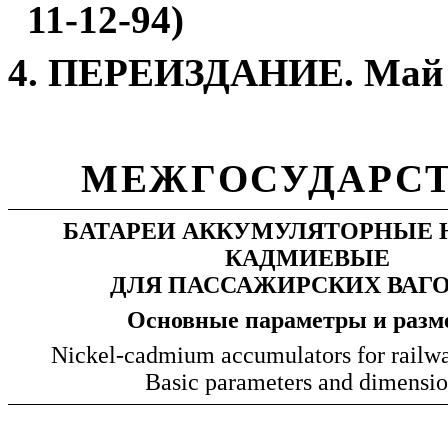
11-12-94)
4. ПЕРЕИЗДАНИЕ. Май 2
МЕЖГОСУДАРСТ
БАТАРЕИ АККУМУЛЯТОРНЫЕ 
КАДМИЕВЫЕ
ДЛЯ ПАССАЖИРСКИХ ВАГ
Основные параметры и раз
Nickel-cadmium accumulators for railwa
Basic parameters and dimensi