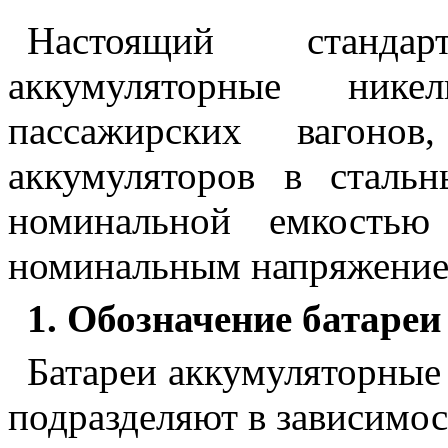
Настоящий станда
аккумуляторные нике
пассажирских вагоно
аккумуляторов в сталь
номинальной емкост
номинальным напряжением
1. Обозначение батареи
Батареи аккумуляторные
подразделяют в зависимос