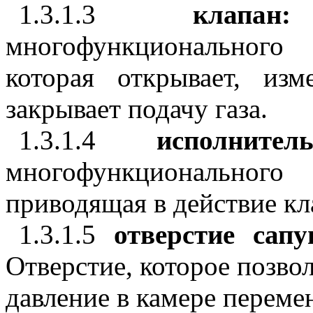
1.3.1.3
клап
многофункционального
которая открывает, из
закрывает подачу газа.
1.3.1.4
исполнит
многофункционального
приводящая в действие кл
1.3.1.5
отверстие сапу
Отверстие, которое позво
давление в камере переме