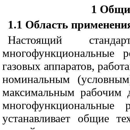
1 Общи
1.1 Область применени
Настоящий станда
многофункциональные р
газовых аппаратов, работа
номинальным (условным
максимальным рабочим д
многофункциональные 
устанавливает общие те