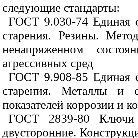
следующие стандарты:
ГОСТ 9.030-74 Единая 
старения. Резины. Мето
ненапряженном состоя
агрессивных сред
ГОСТ 9.908-85 Единая 
старения. Металлы и 
показателей коррозии и к
ГОСТ 2839-80 Ключи 
двусторонние. Конструкц