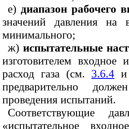
е)
диапазон рабочего 
значений давления на 
минимального;
ж)
испытательные наст
изготовителем входное 
расход газа (см.
3.6.4
предварительно долже
проведения испытаний.
Соответствующие дав
«испытательное входно