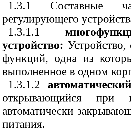
1.3.1 Составные ча
регулирующего устройств
1.3.1.1
многофунк
устройство:
Устройство,
функций, одна из котор
выполненное в одном кор
1.3.1.2
автоматически
открывающийся при 
автоматически закрываю
питания.