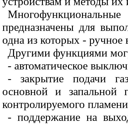
устройствам и методы их
Многофункциональные
предназначены для выпо
одна из которых - ручное
Другими функциями мог
- автоматическое выключ
- закрытие подачи га
основной и запальной г
контролируемого пламени
- поддержание на выхо