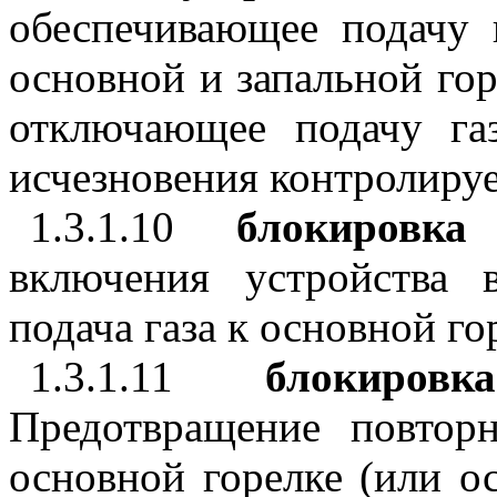
обеспечивающее подачу 
основной и запальной го
отключающее подачу га
исчезновения контролиру
1.3.1.10
блокировк
включения устройства 
подача газа к основной го
1.3.1.11
блокиров
Предотвращение повтор
основной горелке (или о