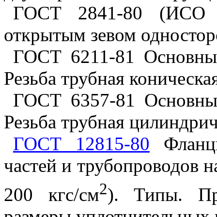
ГОСТ 2841-80 (ИСО 
открытым зевом одностор
ГОСТ 6211-81 Основны
Резьба трубная коническа
ГОСТ 6357-81 Основны
Резьба трубная цилиндрич
ГОСТ 12815-80
Фланцы
частей и трубопроводов 
2
200 кгс/см
). Типы. П
размеры уплотнительных 