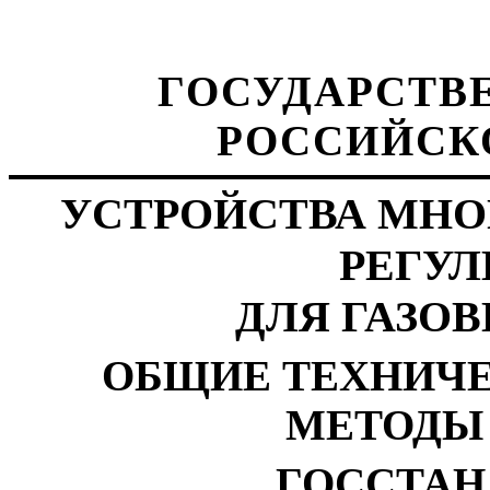
ГОСУДАРСТВ
РОССИЙСК
УСТРОЙСТВА МН
РЕГУ
ДЛЯ ГАЗО
ОБЩИЕ ТЕХНИЧЕ
МЕТОДЫ
ГОССТАН