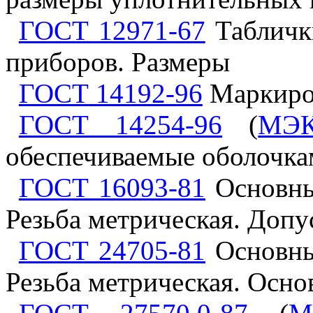
ГОСТ 12971-67
Табличк
приборов. Размеры
ГОСТ 14192-96
Маркиров
ГОСТ 14254-96
(
МЭК
обеспечиваемые оболочкам
ГОСТ 16093-81
Основны
Резьба метрическая. Допу
ГОСТ 24705-81
Основны
Резьба метрическая. Осн