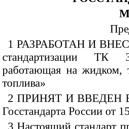
М
Пре
1 РАЗРАБОТАН И ВНЕСЕ
стандартизации ТК 3
работающая на жидком, 
топлива»
2 ПРИНЯТ И ВВЕДЕН В
Госстандарта России от 15
3 Настоящий стандарт п