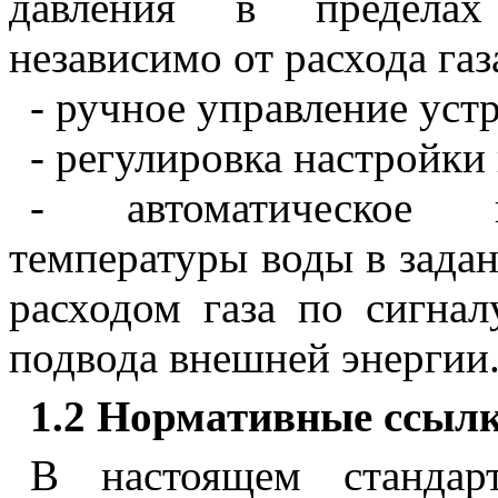
давления в пределах 
независимо от расхода газ
- ручное управление уст
- регулировка настройки
- автоматическое п
температуры воды в зада
расходом газа по сигнал
подвода внешней энергии
1.2 Нормативные ссыл
В настоящем стандар