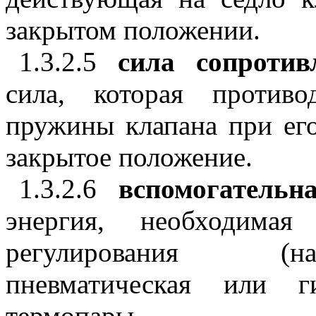
закрытом положении.
1.3.2.5
сила сопротив
сила, которая противо
пружины клапана при ег
закрытое положение.
1.3.2.6
вспомогатель
энергия, необходимая
регулирования (на
пневматическая или г
термопары.