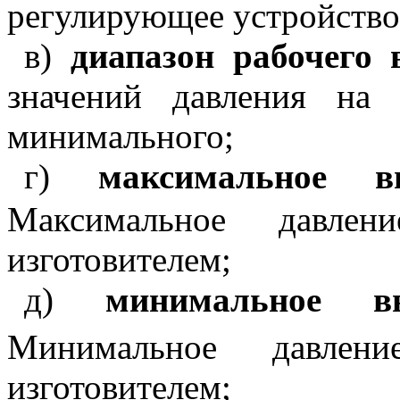
регулирующее устройство
в)
диапазон рабочего 
значений давления на
минимального;
г)
максимальное 
Максимальное давлен
изготовителем;
д)
минимальное 
Минимальное давлен
изготовителем;