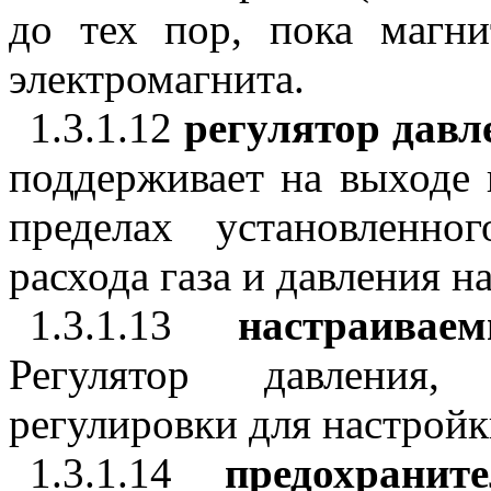
до тех пор, пока магни
электромагнита.
1.3.1.12
регулятор давл
поддерживает на выходе 
пределах установленно
расхода газа и давления на
1.3.1.13
настраивае
Регулятор давления,
регулировки для настройк
1.3.1.14
предохрани