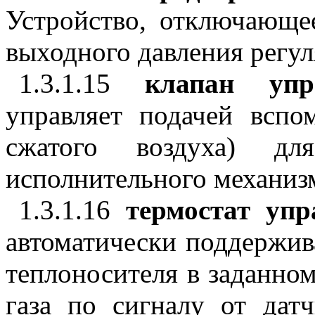
Устройство, отключающе
выходного давления регул
1.3.1.15
клапан уп
управляет подачей вспо
сжатого воздуха) дл
исполнительного механиз
1.3.1.16
термостат уп
автоматически поддержив
теплоносителя в заданном
газа по сигналу от дат