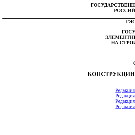
ГОСУДАРСТВЕН
РОССИЙ
ГЭС
ГОС
ЭЛЕМЕНТН
НА СТРО
КОНСТРУКЦИИ 
Редакция 
Редакция 
Редакция 
Редакция 