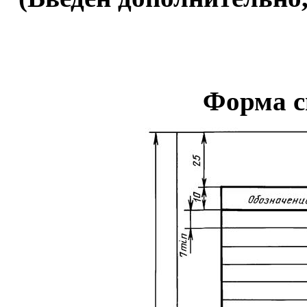
Форма с