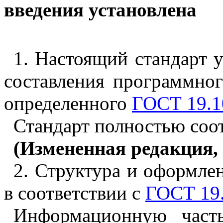
введения установлена
1
. Настоящий стандарт 
составления программно
определенного
ГОСТ 19.1
Стандарт полностью соо
(Измененная редакция, 
2
. Структура и оформле
в соответствии с
ГОСТ 19.
Информационную часть