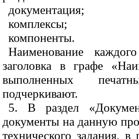
документация;
комплексы;
компоненты.
Наименование каждого
заголовка в графе «Наи
выполненных печатн
подчеркивают.
5
. В раздел «Докумен
документы на данную про
технического задания, в 