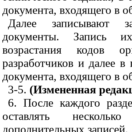
документа, входящего в о
Далее записывают за
документы. Запись и
возрастания кодов ор
разработчиков и далее в 
документа, входящего в о
3-5
.
(Измененная редакц
6
. После каждого разд
оставлять несколь
дополнительных записей.