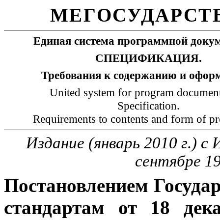
МЕГОСУДАРСТ
Единая система программной доку
СПЕЦИФИКАЦИЯ.
Требования к содержанию и офо
United system for program document
Specification.
Requirements to contents and form of pr
Издание (январь 2010 г.) 
сентябре 19
Постановлением Госуда
стандартам от 18 дек