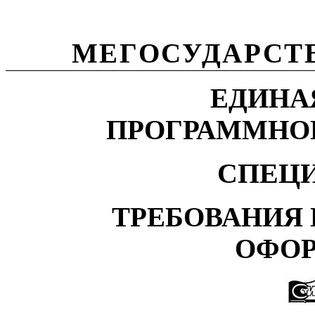
МЕГОСУДАРСТ
ЕДИНА
ПРОГРАММНО
СПЕЦ
ТРЕБОВАНИЯ
ОФО