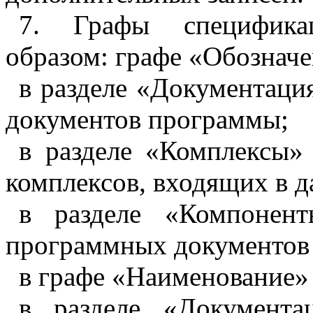
7
. Графы специфика
образом: графе «Обозначе
в разделе «Документаци
документов программы;
в разделе «Комплексы»
комплексов, входящих в д
в разделе «Компонент
программных документов
в графе «Наименование»
в разделе «Документа