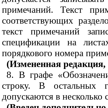
примечаний. Текст при
соответствующих раздел
текст примечаний запи
спецификации на листа
порядкового номера прим
(Измененная редакция, 
8
. В графе «Обозначен
строку. В остальных 
допускаются в несколько 
(Введен
дополнительно,