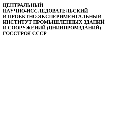
ЦЕНТРАЛЬНЫЙ
НАУЧНО-ИССЛЕДОВАТЕЛЬСКИЙ
И ПРОЕКТНО
-
ЭКСПЕРИМЕНТАЛЬНЫЙ
ИНСТИТУТ ПРОМЫШЛЕННЫХ ЗДАНИЙ
И СООРУЖЕНИЙ (ЦНИИПРОМЗДАНИЙ)
ГОССТРОЯ СССР