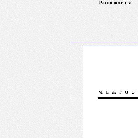
Расположен в: