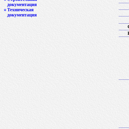
документация
Техническая
документация