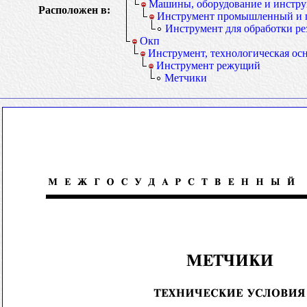
Машины, оборудование и инстр
Расположен в:
Инструмент промышленный и 
Инструмент для обработки ре
Окп
Инструмент, технологическая ос
Инструмент режущий
Метчики