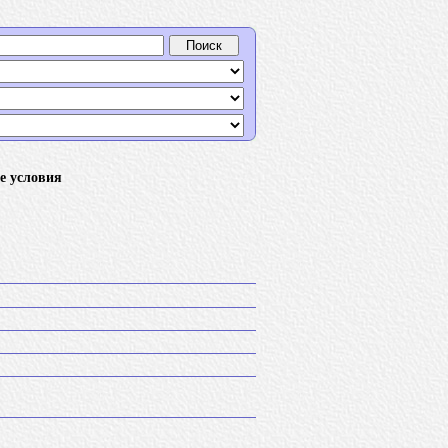
е условия