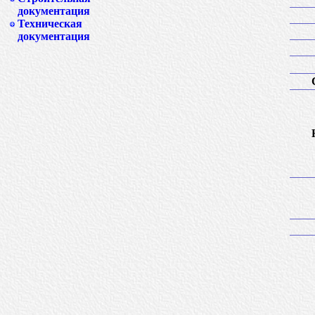
документация
Техническая
документация