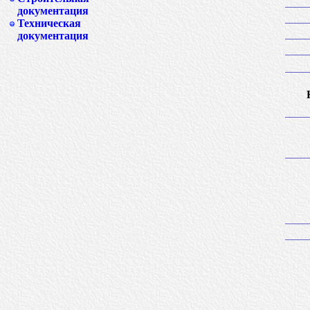
документация
Техническая
документация