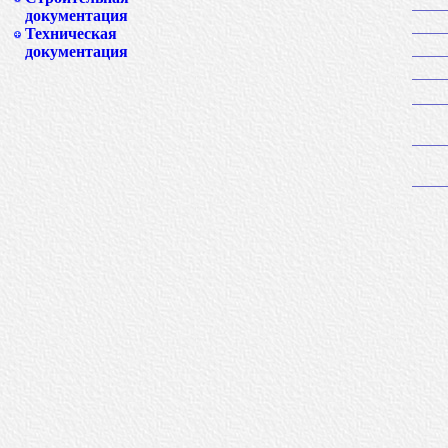
документация
Техническая
документация