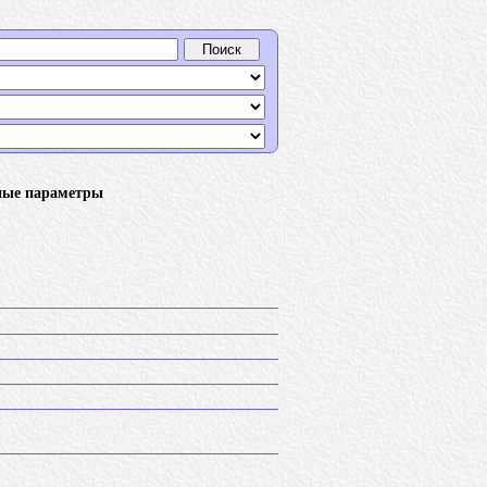
ные параметры