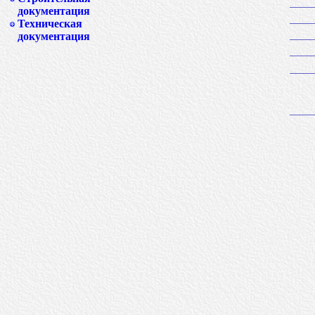
документация
Техническая
документация