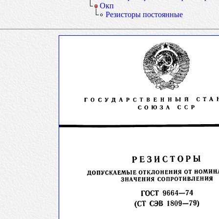
Окп
Резисторы постоянные