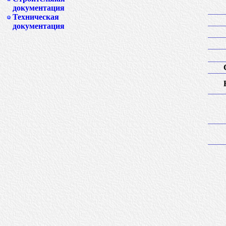
документация
Техническая
документация