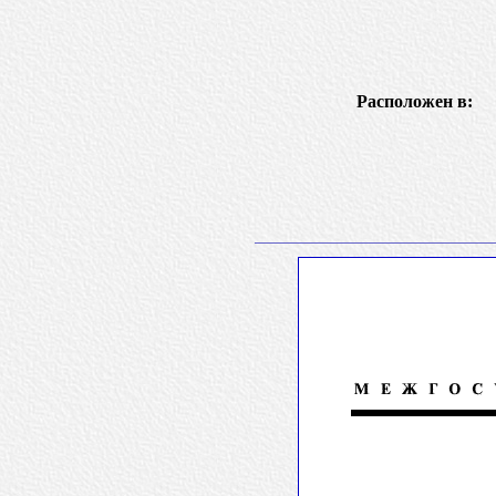
Расположен в: