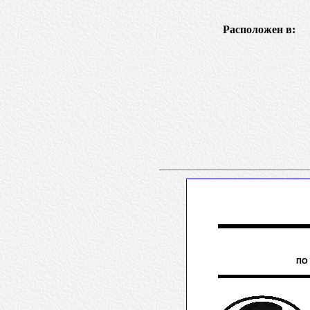
Расположен в: