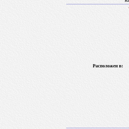
Расположен в: