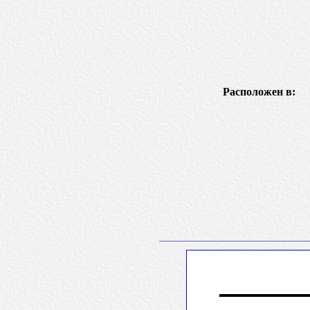
Расположен в: