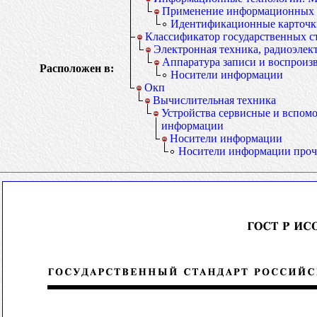
Применение информационных 
Идентификационные карточки
Классификатор государственных с
Электронная техника, радиоэлект
Аппаратура записи и воспрои
Расположен в:
Носители информации
Окп
Вычислительная техника
Устройства сервисные и вспом
информации
Носители информации
Носители информации проч