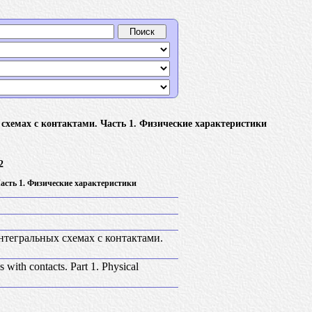
емах с контактами. Часть 1. Физические характеристики
2
асть 1. Физические характеристики
тегральных схемах с контактами.
ds with contacts. Part 1. Physical