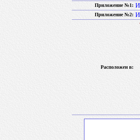
И
Приложение №1:
И
Приложение №2:
Расположен в: