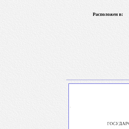
Расположен в: