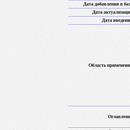
Дата добавления в баз
Дата актуализаци
Дата введени
Область применени
Оглавлени