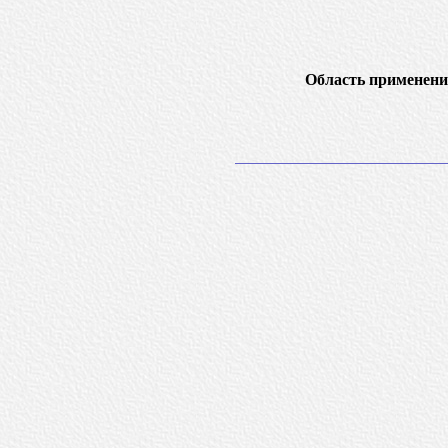
Область применени