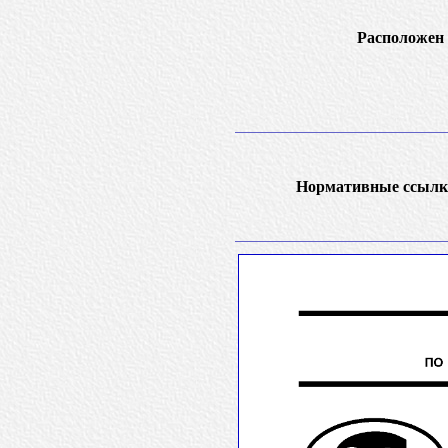
Расположен 
Нормативные ссылк