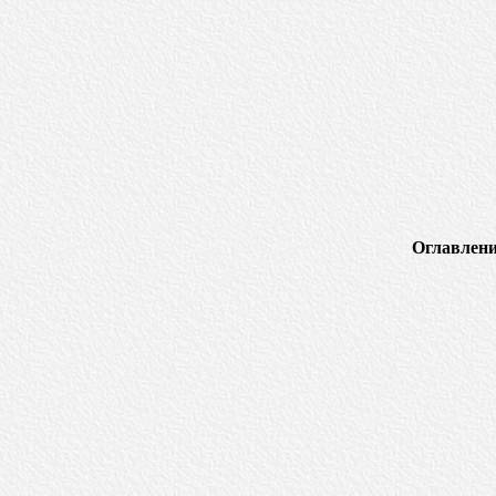
Оглавлени