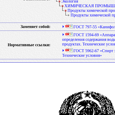
Экология
ХИМИЧЕСКАЯ ПРОМЫШ
Продукты химической пр
Продукты химической п
Заменяет собой:
ГОСТ 797-55 «Канифол
ГОСТ 1594-69 «Аппара
определения содержания вод
продуктах. Технические усло
Нормативные ссылки:
ГОСТ 5962-67 «Спирт 
Технические условия»