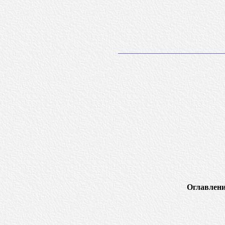
Оглавлени