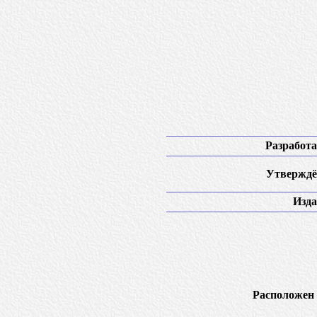
Разработа
Утверждё
Изда
Расположен 