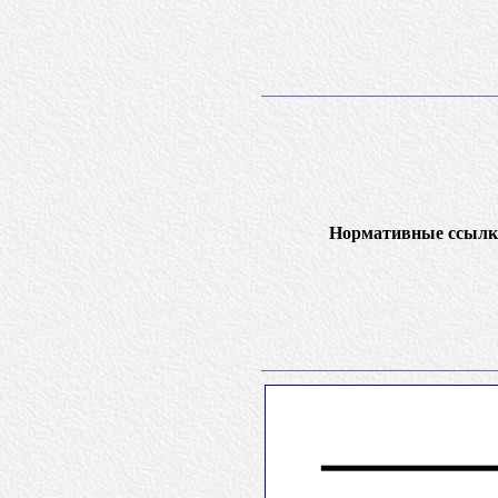
Нормативные ссылк