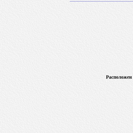
Расположен 