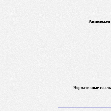
Расположен 
Нормативные ссылк