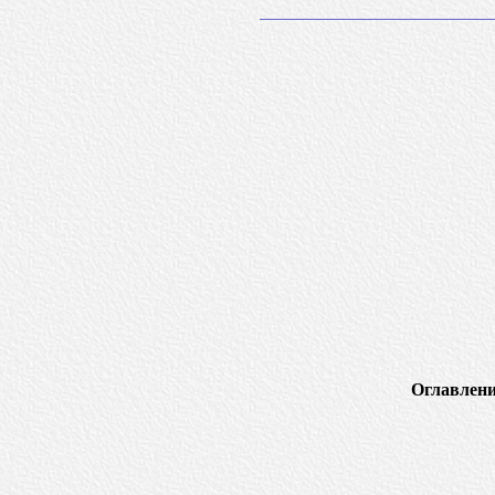
Оглавлени