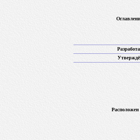
Оглавлени
Разработа
Утверждё
Расположен 