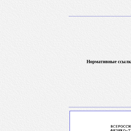
Нормативные ссылк