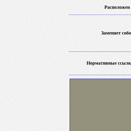
Расположен 
Заменяет собо
Нормативные ссылк