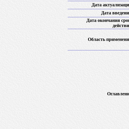
Дата актуализаци
Дата введени
Дата окончания сро
действи
Область применени
Оглавлени