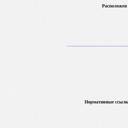
Расположен 
Нормативные ссылк