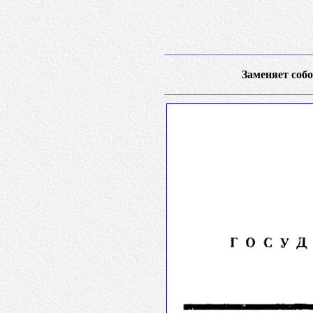
Заменяет собо