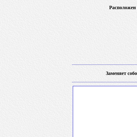
Расположен 
Заменяет собо