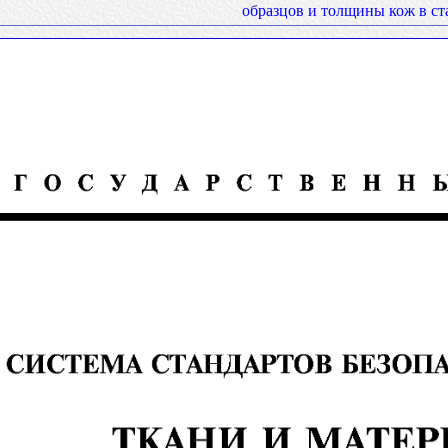
образцов и толщины кож в ст