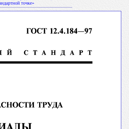
андартной точке»