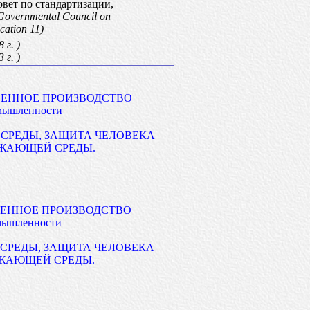
вет по стандартизации,
-Governmental Council on
cation 11)
 г. )
 г. )
ВЕННОЕ ПРОИЗВОДСТВО
омышленности
СРЕДЫ, ЗАЩИТА ЧЕЛОВЕКА
УЖАЮЩЕЙ СРЕДЫ.
ВЕННОЕ ПРОИЗВОДСТВО
омышленности
СРЕДЫ, ЗАЩИТА ЧЕЛОВЕКА
УЖАЮЩЕЙ СРЕДЫ.