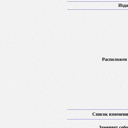
Изда
Расположен 
Список изменени
Заменяет собо