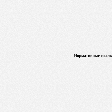
Нормативные ссылк