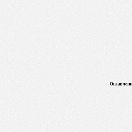
Оглавлени