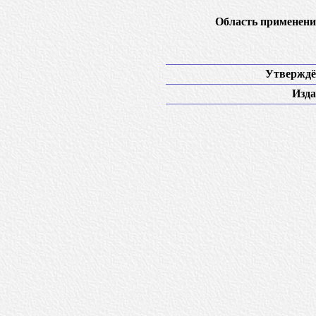
Область применени
Утверждё
Изда