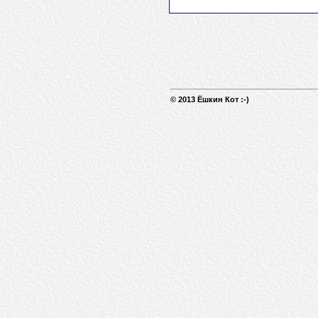
© 2013 Ёшкин Кот :-)