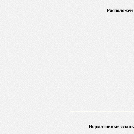
Расположен 
Нормативные ссылк