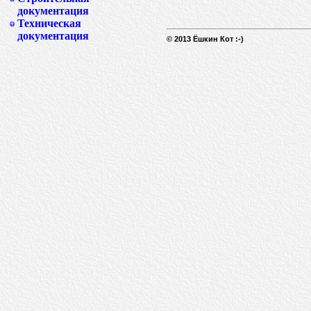
документация
Техническая
документация
© 2013 Ёшкин Кот :-)