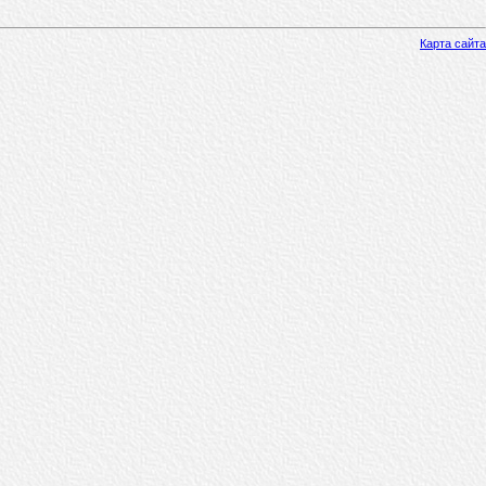
Карта сайта