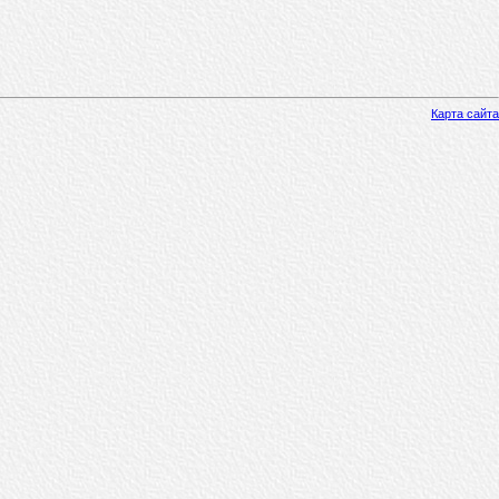
Карта сайта