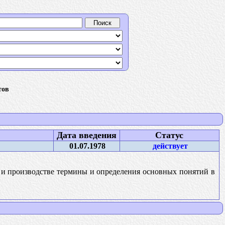
тов
Дата введения
Статус
01.07.1978
действует
 и производстве термины и определения основных понятий в