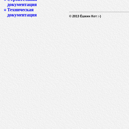
документация
Техническая
документация
© 2013 Ёшкин Кот :-)