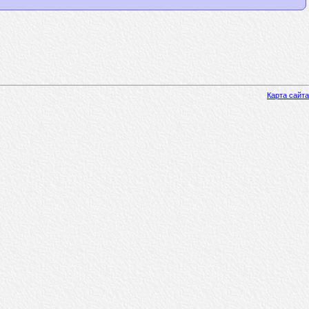
Карта сайта