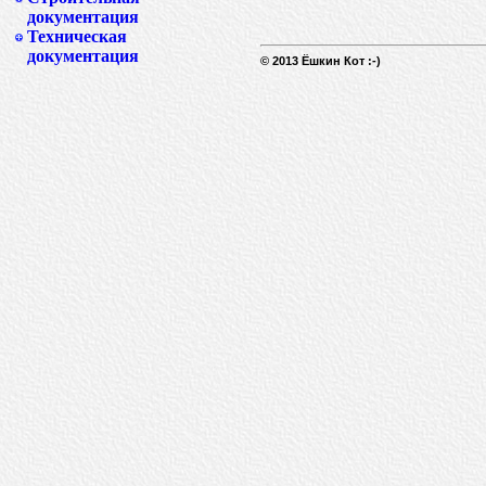
документация
Техническая
документация
© 2013 Ёшкин Кот :-)