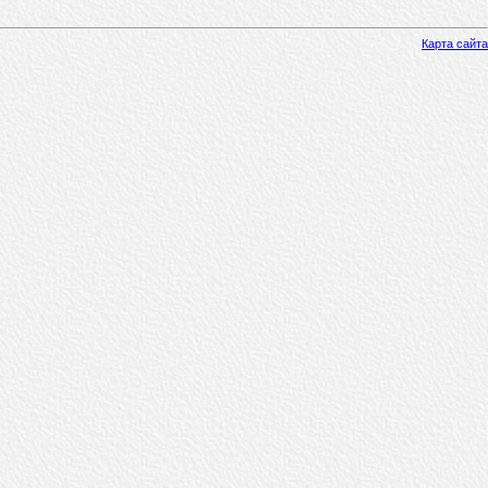
Карта сайта