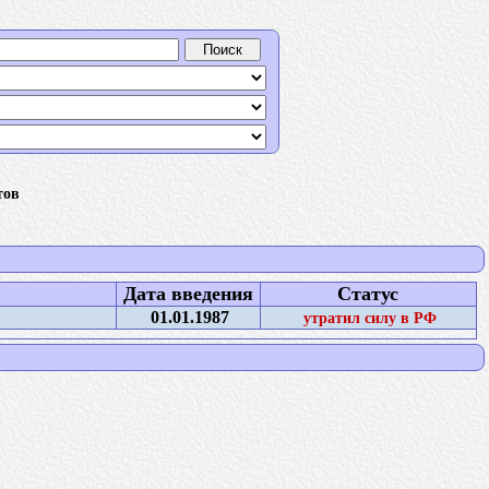
тов
Дата введения
Статус
01.01.1987
утратил силу в РФ