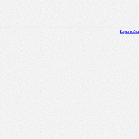
Карта сайта