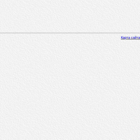
Карта сайта