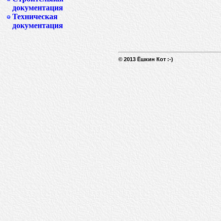
документация
Техническая
документация
© 2013 Ёшкин Кот :-)