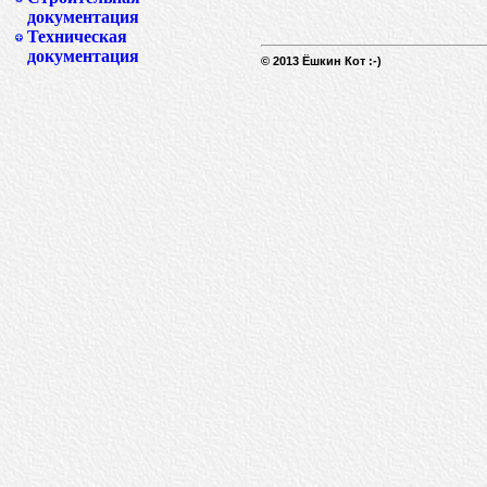
документация
Техническая
документация
© 2013 Ёшкин Кот :-)