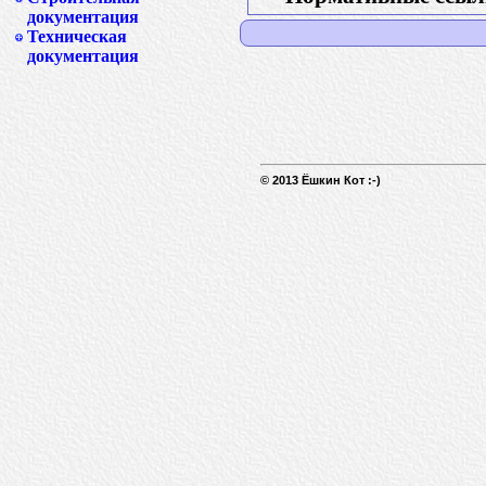
документация
Техническая
документация
© 2013 Ёшкин Кот :-)