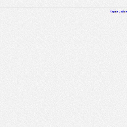
Карта сайта