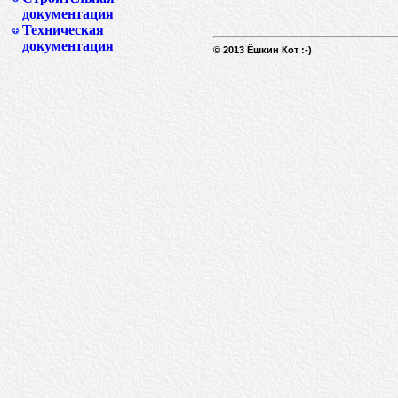
документация
Техническая
документация
© 2013 Ёшкин Кот :-)