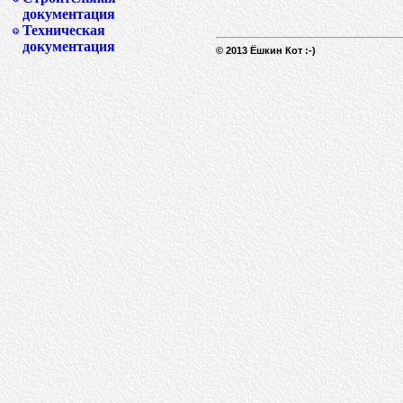
документация
Техническая
документация
© 2013 Ёшкин Кот :-)